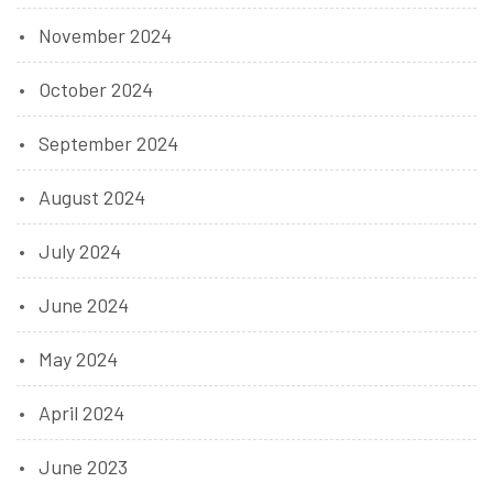
November 2024
October 2024
September 2024
August 2024
July 2024
June 2024
May 2024
April 2024
June 2023