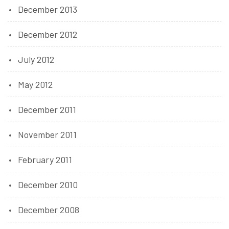
December 2013
December 2012
July 2012
May 2012
December 2011
November 2011
February 2011
December 2010
December 2008