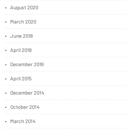
August 2020
March 2020
June 2018
April 2018
December 2016
April 2015
December 2014
October 2014
March 2014