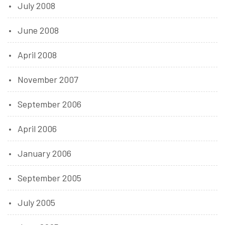
July 2008
June 2008
April 2008
November 2007
September 2006
April 2006
January 2006
September 2005
July 2005