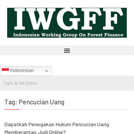
Indonesian
Tag:
Pencucian Uang
Dapatkah Penegakan Hukum Pencucian Uang
Memberantas Judi Online?