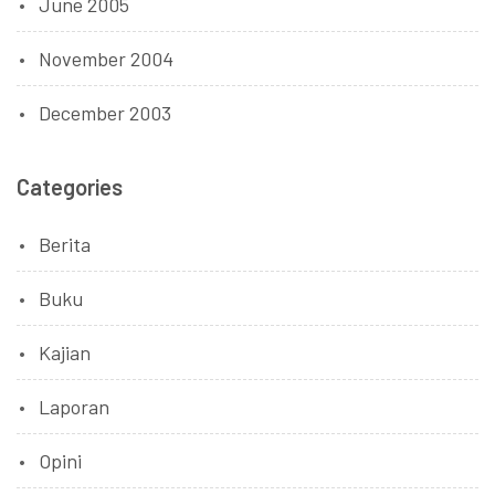
June 2005
November 2004
December 2003
Categories
Berita
Buku
Kajian
Laporan
Opini