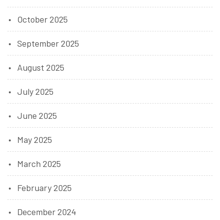
October 2025
September 2025
August 2025
July 2025
June 2025
May 2025
March 2025
February 2025
December 2024