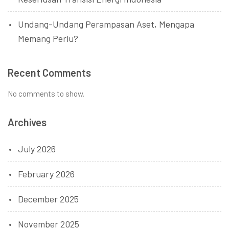
Undang-Undang Perampasan Aset, Mengapa
Memang Perlu?
Recent Comments
No comments to show.
Archives
July 2026
February 2026
December 2025
November 2025