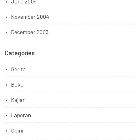
June 2005
November 2004
December 2003
Categories
Berita
Buku
Kajian
Laporan
Opini