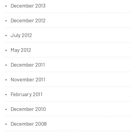
December 2013
December 2012
July 2012
May 2012
December 2011
November 2011
February 2011
December 2010
December 2008