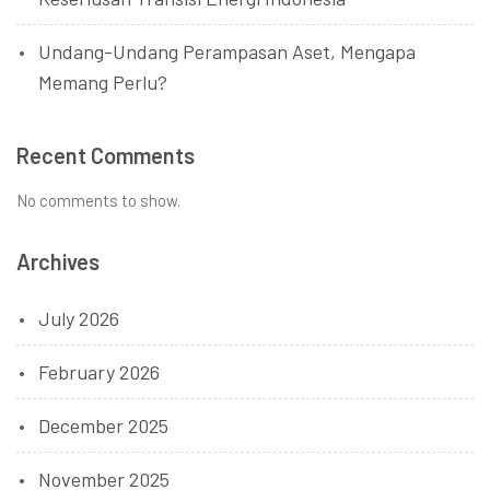
Undang-Undang Perampasan Aset, Mengapa
Memang Perlu?
Recent Comments
No comments to show.
Archives
July 2026
February 2026
December 2025
November 2025