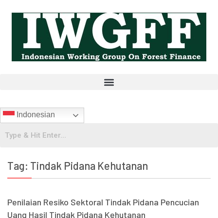
Indonesian
Tag:
Tindak Pidana Kehutanan
Penilaian Resiko Sektoral Tindak Pidana Pencucian
Uang Hasil Tindak Pidana Kehutanan