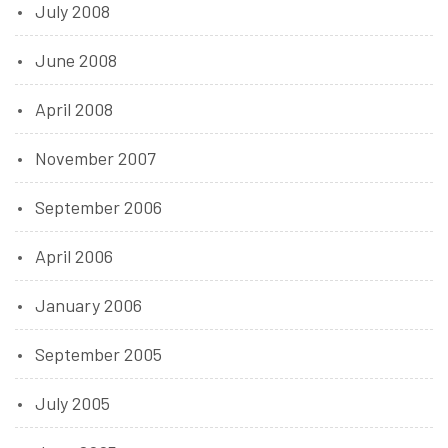
July 2008
June 2008
April 2008
November 2007
September 2006
April 2006
January 2006
September 2005
July 2005