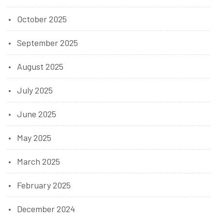
October 2025
September 2025
August 2025
July 2025
June 2025
May 2025
March 2025
February 2025
December 2024