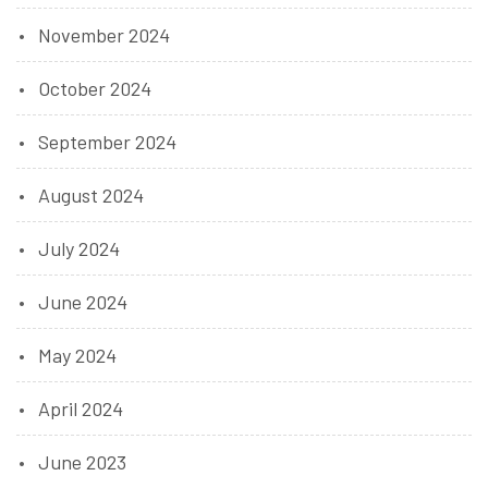
November 2024
October 2024
September 2024
August 2024
July 2024
June 2024
May 2024
April 2024
June 2023