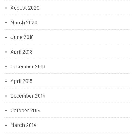
August 2020
March 2020
June 2018
April 2018
December 2016
April 2015
December 2014
October 2014
March 2014