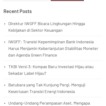
Recent Posts
Direktur IWGFF Bicara Lingkungan Hingga
Kebijakan di Sektor Keuangan
IWGFF: Transisi Kepemimpinan Bank Indonesia
Harus Menjamin Keberlanjutan Stabilitas Moneter
dan Agenda Green Finance
TKBI Versi 3: Kompas Baru Investasi Hijau atau
Sekadar Label Hijau?
Batubara yang Tak Kunjung Pergi, Menguji
Keseriusan Transisi Energi Indonesia
Undang-Undang Perampasan Aset, Mengapa