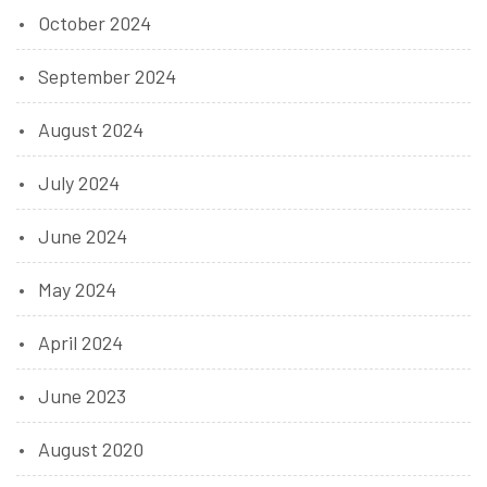
October 2024
September 2024
August 2024
July 2024
June 2024
May 2024
April 2024
June 2023
August 2020