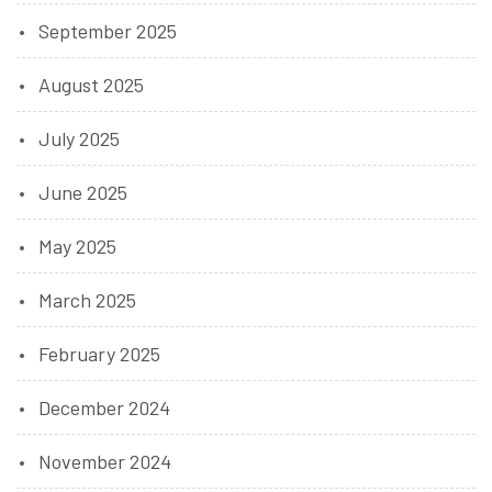
September 2025
August 2025
July 2025
June 2025
May 2025
March 2025
February 2025
December 2024
November 2024