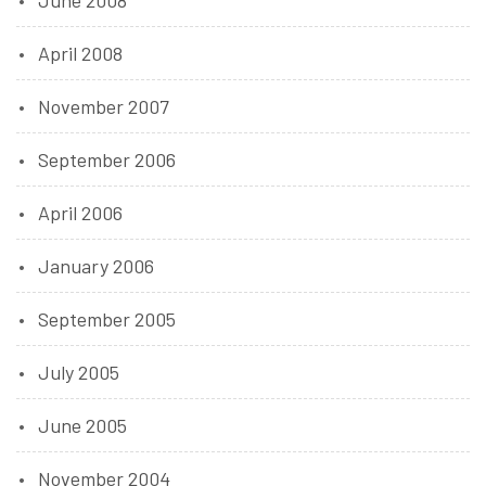
June 2008
April 2008
November 2007
September 2006
April 2006
January 2006
September 2005
July 2005
June 2005
November 2004