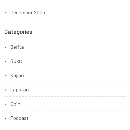
December 2003
Categories
Berita
Buku
Kajian
Laporan
Opini
Podcast