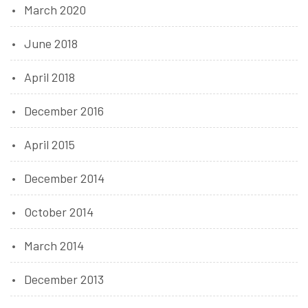
March 2020
June 2018
April 2018
December 2016
April 2015
December 2014
October 2014
March 2014
December 2013