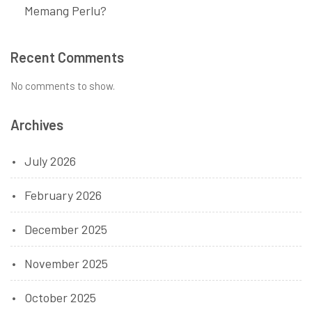
Memang Perlu?
Recent Comments
No comments to show.
Archives
July 2026
February 2026
December 2025
November 2025
October 2025