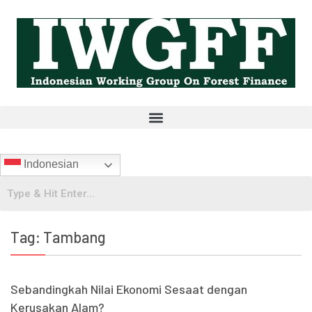
Indonesian
Tag:
Tambang
Sebandingkah Nilai Ekonomi Sesaat dengan
Kerusakan Alam?