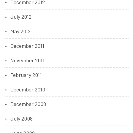
December 2012
July 2012
May 2012
December 2011
November 2011
February 2011
December 2010
December 2008
July 2008