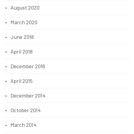
August 2020
March 2020
June 2018
April 2018
December 2016
April 2015
December 2014
October 2014
March 2014