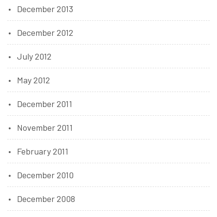
December 2013
December 2012
July 2012
May 2012
December 2011
November 2011
February 2011
December 2010
December 2008