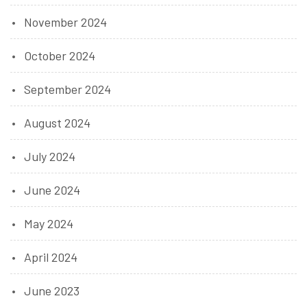
November 2024
October 2024
September 2024
August 2024
July 2024
June 2024
May 2024
April 2024
June 2023