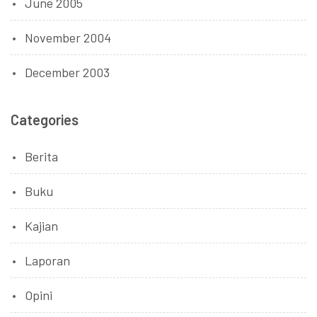
June 2005
November 2004
December 2003
Categories
Berita
Buku
Kajian
Laporan
Opini