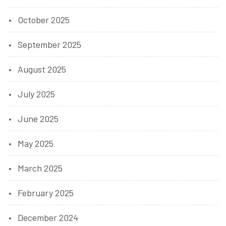
October 2025
September 2025
August 2025
July 2025
June 2025
May 2025
March 2025
February 2025
December 2024