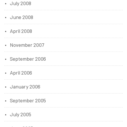
July 2008
June 2008
April 2008
November 2007
September 2006
April 2006
January 2006
September 2005
July 2005