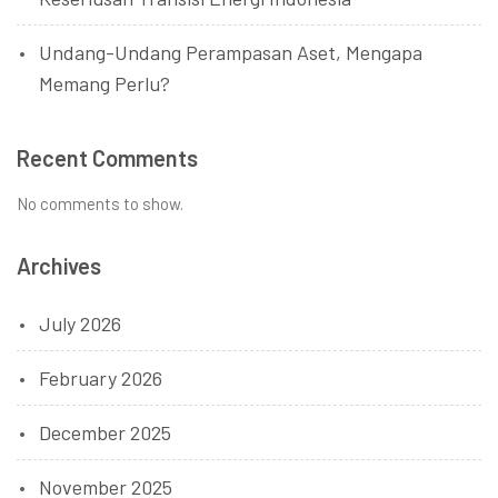
Undang-Undang Perampasan Aset, Mengapa
Memang Perlu?
Recent Comments
No comments to show.
Archives
July 2026
February 2026
December 2025
November 2025