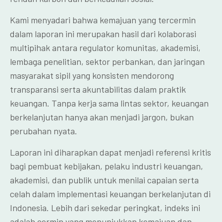
Kami menyadari bahwa kemajuan yang tercermin
dalam laporan ini merupakan hasil dari kolaborasi
multipihak antara regulator komunitas, akademisi,
lembaga penelitian, sektor perbankan, dan jaringan
masyarakat sipil yang konsisten mendorong
transparansi serta akuntabilitas dalam praktik
keuangan. Tanpa kerja sama lintas sektor, keuangan
berkelanjutan hanya akan menjadi jargon, bukan
perubahan nyata.
Laporan ini diharapkan dapat menjadi referensi kritis
bagi pembuat kebijakan, pelaku industri keuangan,
akademisi, dan publik untuk menilai capaian serta
celah dalam implementasi keuangan berkelanjutan di
Indonesia. Lebih dari sekedar peringkat, indeks ini
adalah cermin yang menunjukkan kemajuan dan