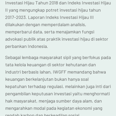
Investasi Hijau Tahun 2018 dan Indeks Investasi Hijau
II yang mengungkap potret investasi hijau tahun
2017-2023. Laporan Indeks Investasi Hijau III
dilakukan dengan memperdalam analisis,
memperbarui data, serta menajamkan fungsi
advokasi publik atas praktik investasi hijau di sektor
perbankan Indonesia.
Sebagai lembaga masyarakat sipil yang berfokus pada
tata kelola keuangan di sektor kehutanan dan
industri berbasis lahan, IWGFF memandang bahwa
keuangan berkelanjutan bukan hanya soal
kepatuhan terhadap regulasi, melainkan juga inti dari
pengambilan keputusan investasi yaitu menghormati
hak masyarakat, menjaga sumber daya alam, dan
mengarahkan modal pada kegiatan ekonomi yang
rendah karbon dan berkeadilan sosial.