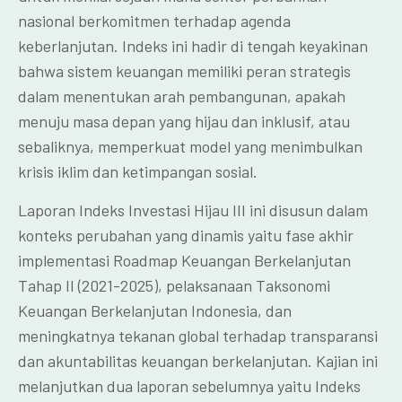
nasional berkomitmen terhadap agenda
keberlanjutan. Indeks ini hadir di tengah keyakinan
bahwa sistem keuangan memiliki peran strategis
dalam menentukan arah pembangunan, apakah
menuju masa depan yang hijau dan inklusif, atau
sebaliknya, memperkuat model yang menimbulkan
krisis iklim dan ketimpangan sosial.
Laporan Indeks Investasi Hijau III ini disusun dalam
konteks perubahan yang dinamis yaitu fase akhir
implementasi Roadmap Keuangan Berkelanjutan
Tahap II (2021-2025), pelaksanaan Taksonomi
Keuangan Berkelanjutan Indonesia, dan
meningkatnya tekanan global terhadap transparansi
dan akuntabilitas keuangan berkelanjutan. Kajian ini
melanjutkan dua laporan sebelumnya yaitu Indeks