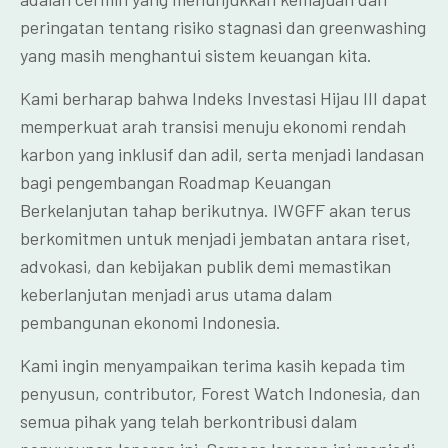
peringatan tentang risiko stagnasi dan greenwashing
yang masih menghantui sistem keuangan kita.
Kami berharap bahwa Indeks Investasi Hijau III dapat
memperkuat arah transisi menuju ekonomi rendah
karbon yang inklusif dan adil, serta menjadi landasan
bagi pengembangan Roadmap Keuangan
Berkelanjutan tahap berikutnya. IWGFF akan terus
berkomitmen untuk menjadi jembatan antara riset,
advokasi, dan kebijakan publik demi memastikan
keberlanjutan menjadi arus utama dalam
pembangunan ekonomi Indonesia.
Kami ingin menyampaikan terima kasih kepada tim
penyusun, contributor, Forest Watch Indonesia, dan
semua pihak yang telah berkontribusi dalam