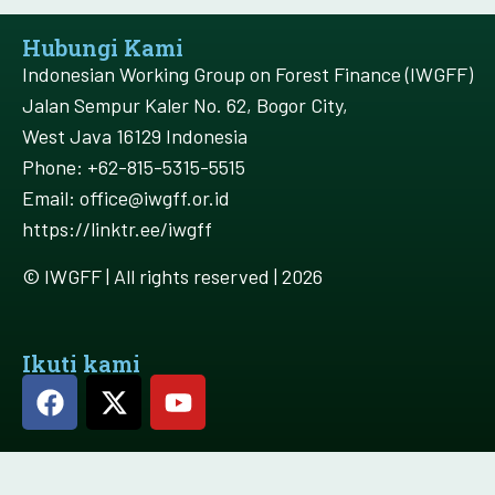
Hubungi Kami
Indonesian Working Group on Forest Finance (IWGFF)
Jalan Sempur Kaler No. 62, Bogor City,
West Java 16129 Indonesia
Phone: +62-815-5315-5515
Email: office@iwgff.or.id
https://linktr.ee/iwgff
© IWGFF | All rights reserved | 2026
Ikuti kami