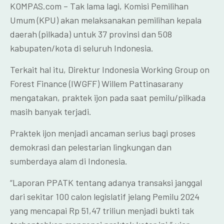
KOMPAS.com – Tak lama lagi, Komisi Pemilihan
Umum (KPU) akan melaksanakan pemilihan kepala
daerah (pilkada) untuk 37 provinsi dan 508
kabupaten/kota di seluruh Indonesia.
Terkait hal itu, Direktur Indonesia Working Group on
Forest Finance (IWGFF) Willem Pattinasarany
mengatakan, praktek ijon pada saat pemilu/pilkada
masih banyak terjadi.
Praktek ijon menjadi ancaman serius bagi proses
demokrasi dan pelestarian lingkungan dan
sumberdaya alam di Indonesia.
“Laporan PPATK tentang adanya transaksi janggal
dari sekitar 100 calon legislatif jelang Pemilu 2024
yang mencapai Rp 51,47 triliun menjadi bukti tak