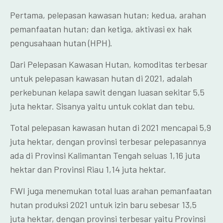
Pertama, pelepasan kawasan hutan; kedua, arahan
pemanfaatan hutan; dan ketiga, aktivasi ex hak
pengusahaan hutan (HPH).
Dari Pelepasan Kawasan Hutan, komoditas terbesar
untuk pelepasan kawasan hutan di 2021, adalah
perkebunan kelapa sawit dengan luasan sekitar 5,5
juta hektar. Sisanya yaitu untuk coklat dan tebu.
Total pelepasan kawasan hutan di 2021 mencapai 5,9
juta hektar, dengan provinsi terbesar pelepasannya
ada di Provinsi Kalimantan Tengah seluas 1,16 juta
hektar dan Provinsi Riau 1,14 juta hektar.
FWI juga menemukan total luas arahan pemanfaatan
hutan produksi 2021 untuk izin baru sebesar 13,5
juta hektar, dengan provinsi terbesar yaitu Provinsi