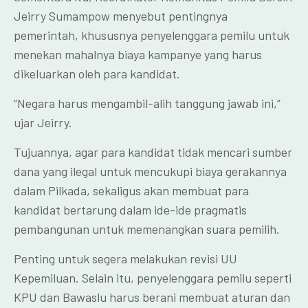
Jeirry Sumampow menyebut pentingnya
pemerintah, khususnya penyelenggara pemilu untuk
menekan mahalnya biaya kampanye yang harus
dikeluarkan oleh para kandidat.
“Negara harus mengambil-alih tanggung jawab ini,”
ujar Jeirry.
Tujuannya, agar para kandidat tidak mencari sumber
dana yang ilegal untuk mencukupi biaya gerakannya
dalam Pilkada, sekaligus akan membuat para
kandidat bertarung dalam ide-ide pragmatis
pembangunan untuk memenangkan suara pemilih.
Penting untuk segera melakukan revisi UU
Kepemiluan. Selain itu, penyelenggara pemilu seperti
KPU dan Bawaslu harus berani membuat aturan dan