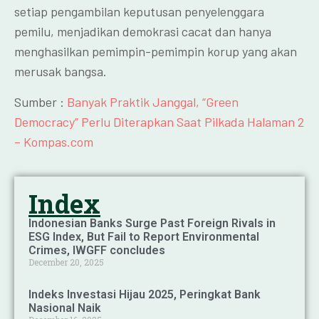
setiap pengambilan keputusan penyelenggara
pemilu, menjadikan demokrasi cacat dan hanya
menghasilkan pemimpin-pemimpin korup yang akan
merusak bangsa.
Sumber :
Banyak Praktik Janggal, “Green
Democracy” Perlu Diterapkan Saat Pilkada Halaman 2
– Kompas.com
Index
Indonesian Banks Surge Past Foreign Rivals in
ESG Index, But Fail to Report Environmental
Crimes, IWGFF concludes
December 20, 2025
Indeks Investasi Hijau 2025, Peringkat Bank
Nasional Naik