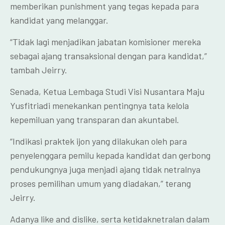
memberikan punishment yang tegas kepada para
kandidat yang melanggar.
“Tidak lagi menjadikan jabatan komisioner mereka
sebagai ajang transaksional dengan para kandidat,”
tambah Jeirry.
Senada, Ketua Lembaga Studi Visi Nusantara Maju
Yusfitriadi menekankan pentingnya tata kelola
kepemiluan yang transparan dan akuntabel.
“Indikasi praktek ijon yang dilakukan oleh para
penyelenggara pemilu kepada kandidat dan gerbong
pendukungnya juga menjadi ajang tidak netralnya
proses pemilihan umum yang diadakan,” terang
Jeirry.
Adanya like and dislike, serta ketidaknetralan dalam