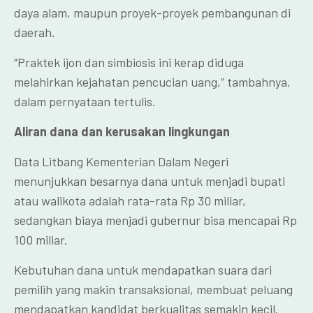
daya alam, maupun proyek-proyek pembangunan di
daerah.
“Praktek ijon dan simbiosis ini kerap diduga
melahirkan kejahatan pencucian uang,” tambahnya,
dalam pernyataan tertulis.
Aliran dana dan kerusakan lingkungan
Data Litbang Kementerian Dalam Negeri
menunjukkan besarnya dana untuk menjadi bupati
atau walikota adalah rata-rata Rp 30 miliar,
sedangkan biaya menjadi gubernur bisa mencapai Rp
100 miliar.
Kebutuhan dana untuk mendapatkan suara dari
pemilih yang makin transaksional, membuat peluang
mendapatkan kandidat berkualitas semakin kecil.