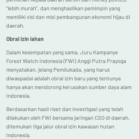
“lebih murah”, dan menghasilkan pemimpin yang
memiliki visi dan misi pembangunan ekonomi hijau di
daerah.
Obral izin lahan
Dalam kesempatan yang sama, Juru Kampanye
Forest Watch Indonesia (FWI) Anggi Putra Prayoga
menyatakan, jelang Pemilukada, yang harus
diwaspadai adalah obral izin baru yang tentunya
hanya akan mendorong kerusakan sumber daya alam
Indonesia.
Berdasarkan hasil riset dan investigasi yang telah
dilakukan oleh FWI bersama jaringan CSO di daerah,
ditemukan tiga jalur obral izin kawasan hutan
Indonesia.