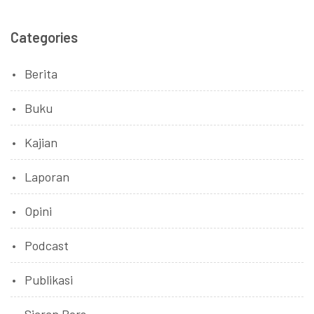
Categories
Berita
Buku
Kajian
Laporan
Opini
Podcast
Publikasi