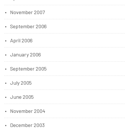
November 2007
September 2006
April 2006
January 2006
September 2005
July 2005
June 2005
November 2004
December 2003