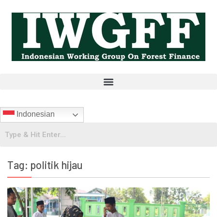
Indonesian
Tag:
politik hijau