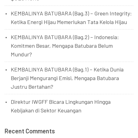
KEMBALINYA BATUBARA (Bag.3) – Green Integrity:
Ketika Energi Hijau Memerlukan Tata Kelola Hijau
KEMBALINYA BATUBARA (Bag.2) – Indonesia:
Komitmen Besar, Mengapa Batubara Belum
Mundur?
KEMBALINYA BATUBARA (Bag.1) – Ketika Dunia
Berjanji Mengurangi Emisi, Mengapa Batubara
Justru Bertahan?
Direktur IWGFF Bicara Lingkungan Hingga
Kebijakan di Sektor Keuangan
Recent Comments