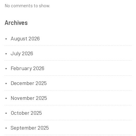
No comments to show.
Archives
August 2026
July 2026
February 2026
December 2025
November 2025
October 2025
September 2025