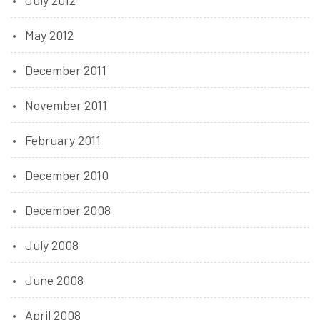
July 2012
May 2012
December 2011
November 2011
February 2011
December 2010
December 2008
July 2008
June 2008
April 2008