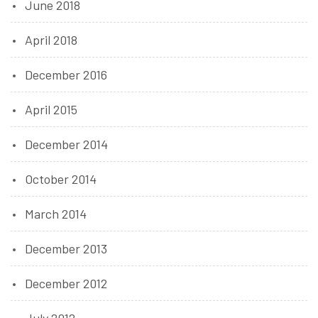
June 2018
April 2018
December 2016
April 2015
December 2014
October 2014
March 2014
December 2013
December 2012