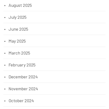
August 2025
July 2025
June 2025
May 2025
March 2025
February 2025
December 2024
November 2024
October 2024