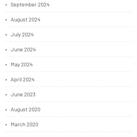
September 2024
August 2024
July 2024
June 2024
May 2024
April 2024
June 2023
August 2020
March 2020