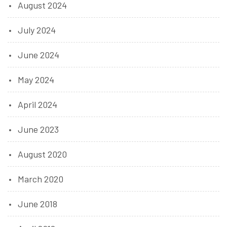
August 2024
July 2024
June 2024
May 2024
April 2024
June 2023
August 2020
March 2020
June 2018