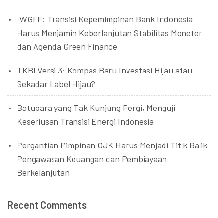
IWGFF: Transisi Kepemimpinan Bank Indonesia
Harus Menjamin Keberlanjutan Stabilitas Moneter
dan Agenda Green Finance
TKBI Versi 3: Kompas Baru Investasi Hijau atau
Sekadar Label Hijau?
Batubara yang Tak Kunjung Pergi, Menguji
Keseriusan Transisi Energi Indonesia
Pergantian Pimpinan OJK Harus Menjadi Titik Balik
Pengawasan Keuangan dan Pembiayaan
Berkelanjutan
Recent Comments