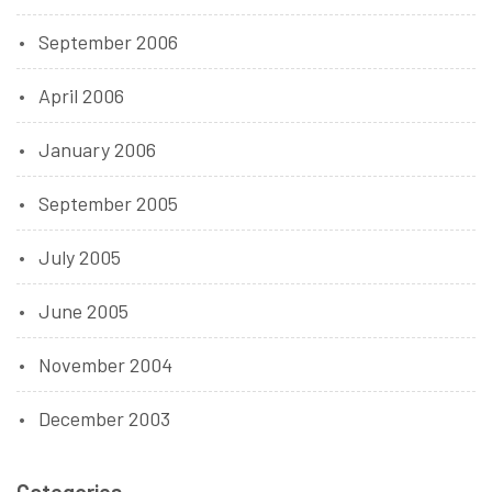
September 2006
April 2006
January 2006
September 2005
July 2005
June 2005
November 2004
December 2003