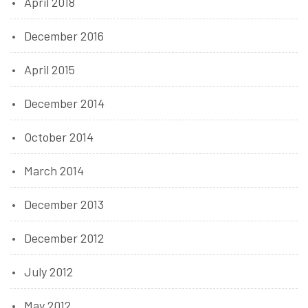
April 2018
December 2016
April 2015
December 2014
October 2014
March 2014
December 2013
December 2012
July 2012
May 2012