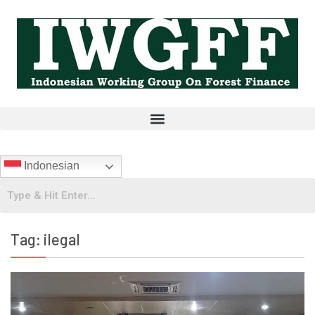
Indonesian
Tag:
ilegal