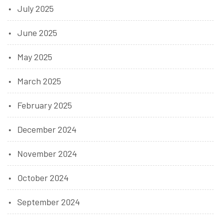
July 2025
June 2025
May 2025
March 2025
February 2025
December 2024
November 2024
October 2024
September 2024