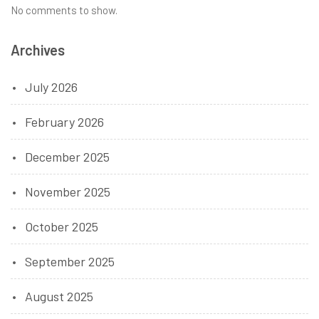
No comments to show.
Archives
July 2026
February 2026
December 2025
November 2025
October 2025
September 2025
August 2025