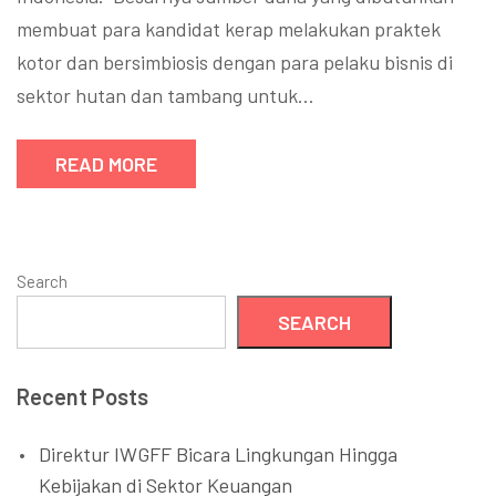
membuat para kandidat kerap melakukan praktek
kotor dan bersimbiosis dengan para pelaku bisnis di
sektor hutan dan tambang untuk…
READ MORE
Search
SEARCH
Recent Posts
Direktur IWGFF Bicara Lingkungan Hingga
Kebijakan di Sektor Keuangan