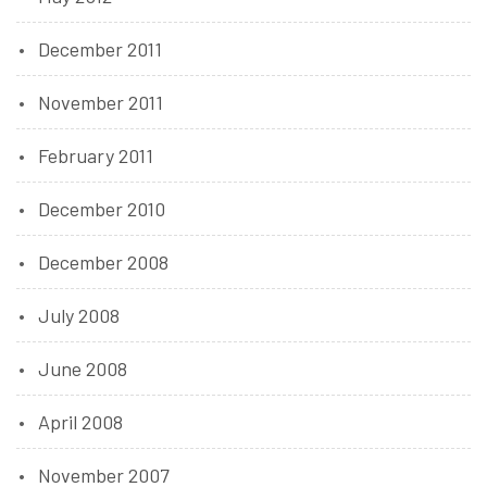
December 2011
November 2011
February 2011
December 2010
December 2008
July 2008
June 2008
April 2008
November 2007