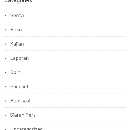
Categories
Berita
Buku
Kajian
Laporan
Opini
Podcast
Publikasi
Siaran Pers
Uncategorized