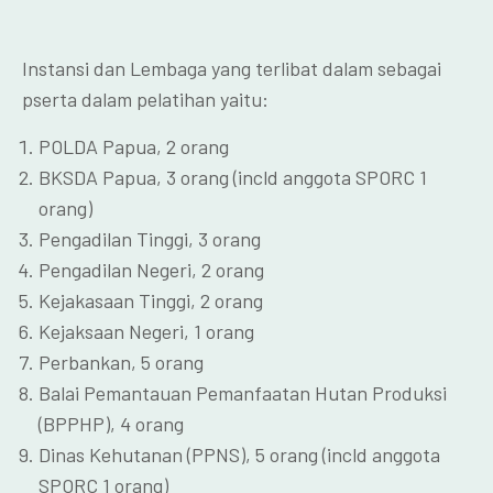
Instansi dan Lembaga yang terlibat dalam sebagai
pserta dalam pelatihan yaitu:
POLDA Papua, 2 orang
BKSDA Papua, 3 orang (incld anggota SPORC 1
orang)
Pengadilan Tinggi, 3 orang
Pengadilan Negeri, 2 orang
Kejakasaan Tinggi, 2 orang
Kejaksaan Negeri, 1 orang
Perbankan, 5 orang
Balai Pemantauan Pemanfaatan Hutan Produksi
(BPPHP), 4 orang
Dinas Kehutanan (PPNS), 5 orang (incld anggota
SPORC 1 orang)