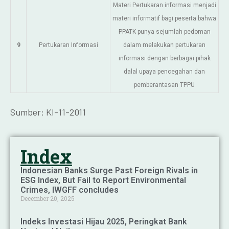
Materi Pertukaran informasi menjadi
materi informatif bagi peserta bahwa
PPATK punya sejumlah pedoman
9
Pertukaran Informasi
dalam melakukan pertukaran
informasi dengan berbagai pihak
dalal upaya pencegahan dan
pemberantasan TPPU
Sumber: KI-11-2011
Index
Indonesian Banks Surge Past Foreign Rivals in
ESG Index, But Fail to Report Environmental
Crimes, IWGFF concludes
December 20, 2025
Indeks Investasi Hijau 2025, Peringkat Bank