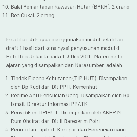
Balai Pemantapan Kawasan Hutan (BPKH), 2 orang
Bea Cukai, 2 orang
Pelatihan di Papua menggunakan modul pelatihan
draft 1 hasil dari konsinyasi penyusunan modul di
Hotel Ibis Jakarta pada 1-3 Des 2011. Materi mata
ajaran yang disampaikan dan Narasumber adalah:
Tindak Pidana Kehutanan (TIPIHUT). Disampakan
oleh Bp Rudi dari Dit PPH, Kemenhut
Regime Anti Pencucian Uang. Disampaikan oleh Bp
Ismail, Direktur Informasi PPATK
Penyidikan TIPIHUT. Disampaikan oleh AKBP M.
Rum Ohoirat dari Dit II Bareskrim Polri
Penututan Tipihut, Korupsi, dan Pencucian uang.